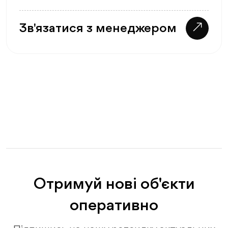
Зв'язатися з менеджером
Отримуй нові об'єкти
оперативно