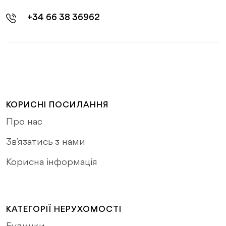
+34 66 38 36962
КОРИСНІ ПОСИЛАННЯ
Про нас
Зв’язатись з нами
Корисна інформація
КАТЕГОРІЇ НЕРУХОМОСТІ