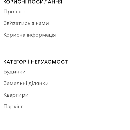
КОРИСНІ ПОСИЛАННЯ
Про нас
Зв’язатись з нами
Корисна інформація
КАТЕГОРІЇ НЕРУХОМОСТІ
Будинки
Земельні ділянки
Квартири
Паркінг