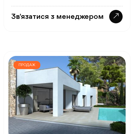
Зв'язатися з менеджером
ПРОДАЖ