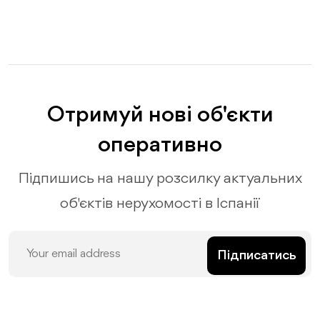
Отримуй нові об'єкти
оперативно
Підпишись на нашу розсилку актуальних
об'єктів нерухомості в Іспанії
Підписатись