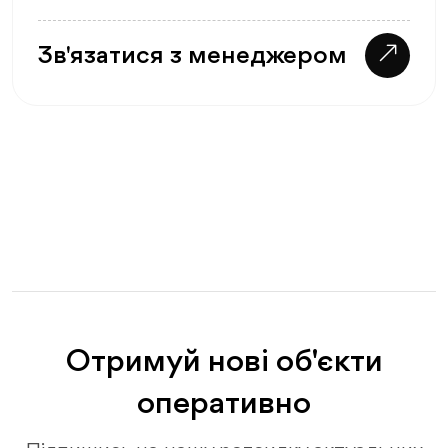
Зв'язатися з менеджером
Отримуй нові об'єкти
оперативно