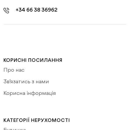
+34 66 38 36962
КОРИСНІ ПОСИЛАННЯ
Про нас
Зв’язатись з нами
Корисна інформація
КАТЕГОРІЇ НЕРУХОМОСТІ