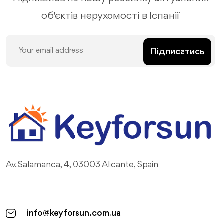
об'єктів нерухомості в Іспанії
Підписатись
Av. Salamanca, 4, 03003 Alicante, Spain
info@keyforsun.com.ua