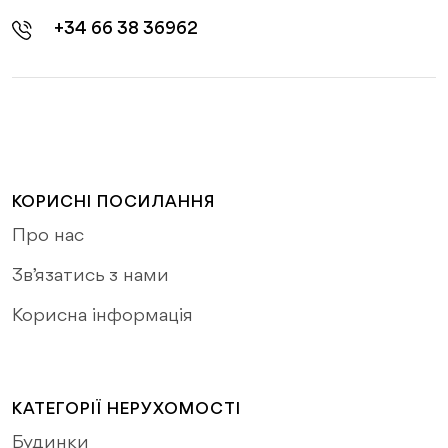
+34 66 38 36962
КОРИСНІ ПОСИЛАННЯ
Про нас
Зв’язатись з нами
Корисна інформація
КАТЕГОРІЇ НЕРУХОМОСТІ
Будинки